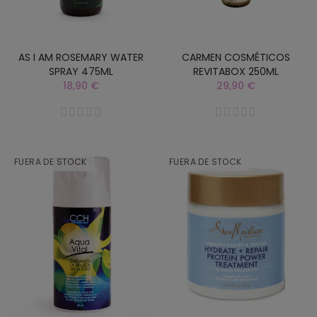
AS I AM ROSEMARY WATER
CARMEN COSMÉTICOS
SPRAY 475ML
REVITABOX 250ML
18,90 €
29,90 €
FUERA DE STOCK
FUERA DE STOCK