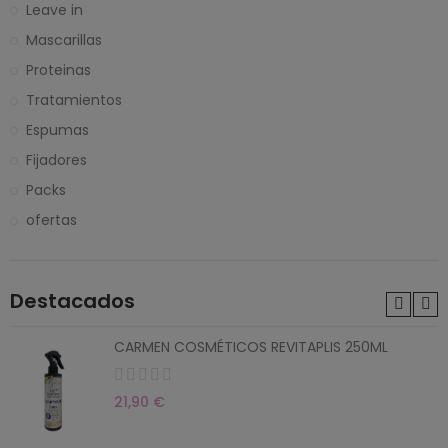
Leave in
Mascarillas
Proteinas
Tratamientos
Espumas
Fijadores
Packs
ofertas
Destacados
CARMEN COSMÉTICOS REVITAPLIS 250ML
21,90 €