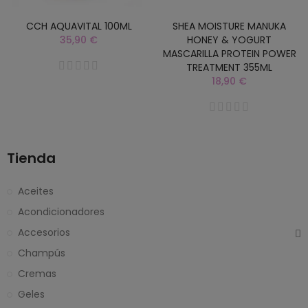
CCH AQUAVITAL 100ML
SHEA MOISTURE MANUKA
35,90 €
HONEY & YOGURT
MASCARILLA PROTEIN POWER
TREATMENT 355ML
18,90 €
Tienda
Aceites
Acondicionadores
Accesorios
Champús
Cremas
Geles