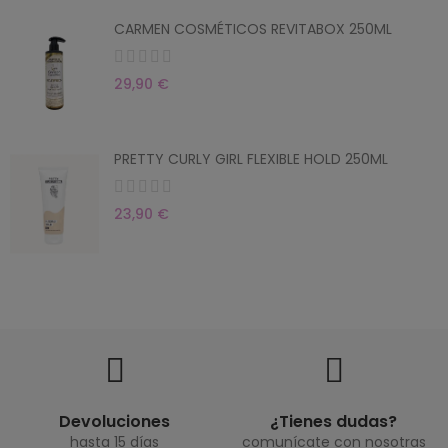
CARMEN COSMÉTICOS REVITABOX 250ML
29,90 €
PRETTY CURLY GIRL FLEXIBLE HOLD 250ML
23,90 €
Devoluciones
¿Tienes dudas?
hasta 15 días
comunícate con nosotras