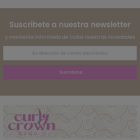
Suscribete a nuestra newsletter
y mantente informada de todas nuestras novedades
Suscribirse