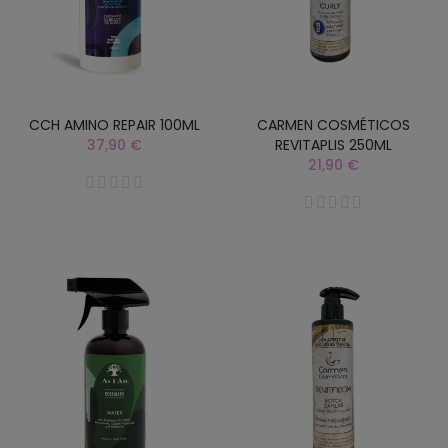
CCH AMINO REPAIR 100ML
CARMEN COSMÉTICOS
37,90 €
REVITAPLIS 250ML
21,90 €