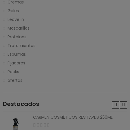
Cremas
Geles
Leave in
Mascarillas
Proteinas
Tratamientos
Espumas
Fijadores
Packs
ofertas
Destacados
CARMEN COSMÉTICOS REVITAPLIS 250ML