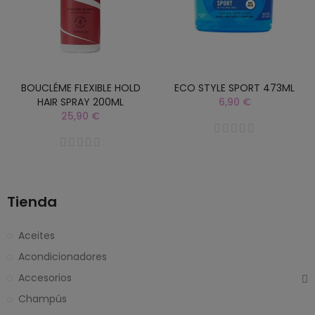
BOUCLÉME FLEXIBLE HOLD
ECO STYLE SPORT 473ML
HAIR SPRAY 200ML
6,90 €
25,90 €
Tienda
Aceites
Acondicionadores
Accesorios
Champús