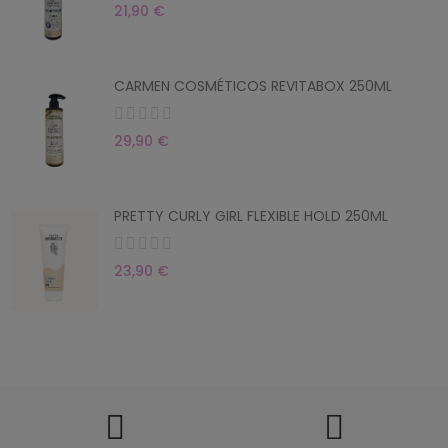
21,90 €
CARMEN COSMÉTICOS REVITABOX 250ML
29,90 €
PRETTY CURLY GIRL FLEXIBLE HOLD 250ML
23,90 €