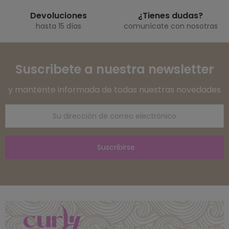
Devoluciones
¿Tienes dudas?
hasta 15 días
comunícate con nosotras
Suscribete a nuestra newsletter
y mantente informada de todas nuestras novedades
Suscribirse