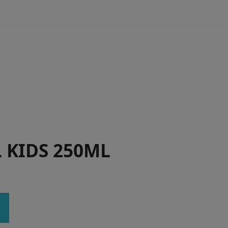
 KIDS 250ML