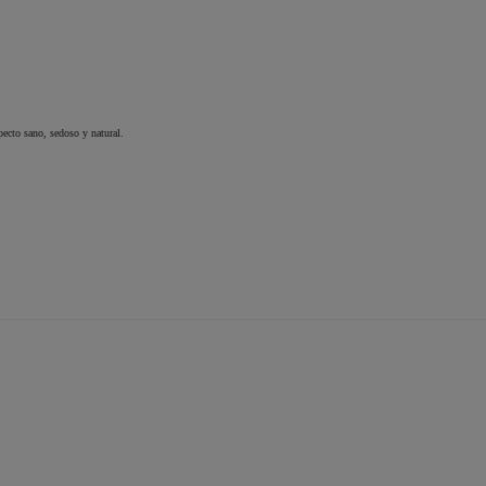
pecto sano, sedoso y natural.